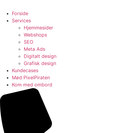
Cookiepolitik
Forside
Services
Hjemmesider
Webshops
SEO
Meta Ads
Digitalt design
Grafisk design
Kundecases
Mød PixelPiraten
Kom med ombord