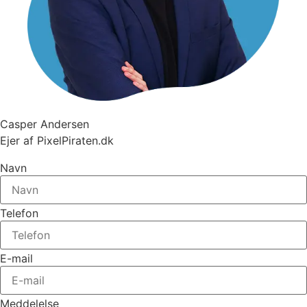
Casper Andersen
Ejer af PixelPiraten.dk
Navn
Telefon
E-mail
Meddelelse