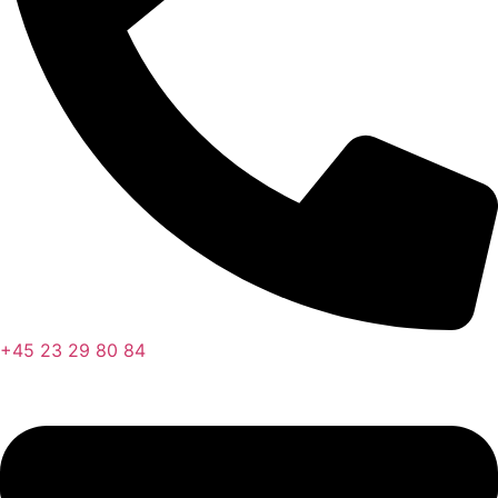
+45 23 29 80 84