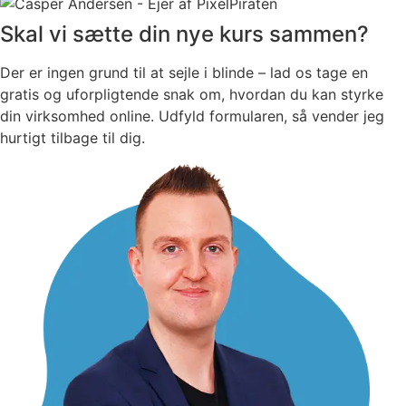
Skal vi sætte din nye kurs sammen?
Der er ingen grund til at sejle i blinde – lad os tage en
gratis og uforpligtende snak om, hvordan du kan styrke
din virksomhed online. Udfyld formularen, så vender jeg
hurtigt tilbage til dig.