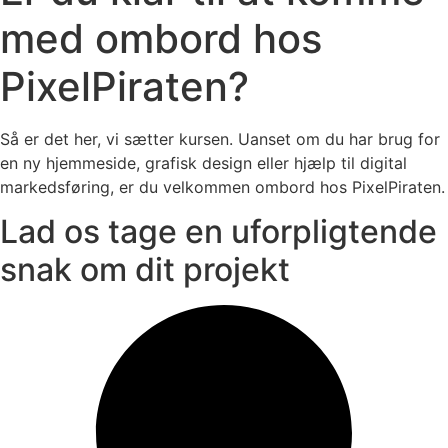
med ombord hos
PixelPiraten?
Så er det her, vi sætter kursen. Uanset om du har brug for
en ny hjemmeside, grafisk design eller hjælp til digital
markedsføring, er du velkommen ombord hos PixelPiraten.
Lad os tage en uforpligtende
snak om dit projekt