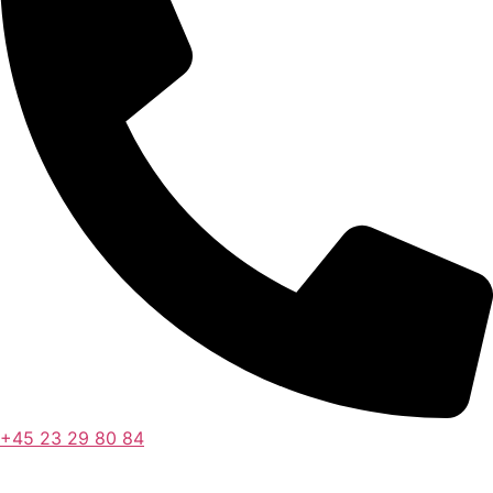
+45 23 29 80 84