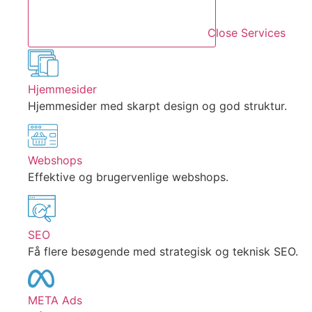
Close Services
Hjemmesider
Hjemmesider med skarpt design og god struktur.
Webshops
Effektive og brugervenlige webshops.
SEO
Få flere besøgende med strategisk og teknisk SEO.
META Ads