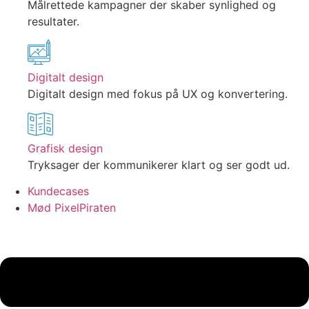
Målrettede kampagner der skaber synlighed og
resultater.
Digitalt design
Digitalt design med fokus på UX og konvertering.
Grafisk design
Tryksager der kommunikerer klart og ser godt ud.
Kundecases
Mød PixelPiraten